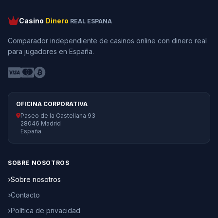
Casino
Dinero
REAL ESPANA
Comparador independiente de casinos online con dinero real
para jugadores en España.
OFICINA CORPORATIVA
Paseo de la Castellana 93
28046 Madrid
España
SOBRE NOSOTROS
Sobre nosotros
Contacto
Política de privacidad