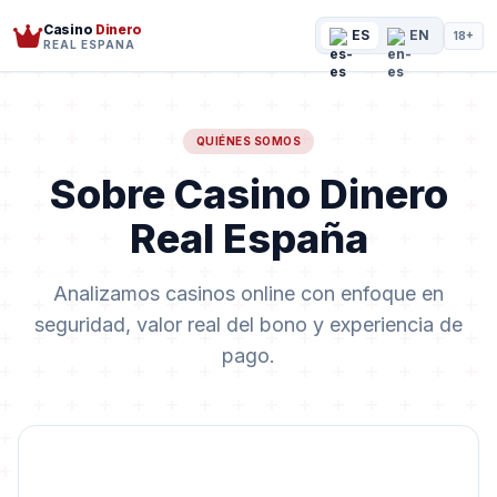
Casino
Dinero
ES
EN
18+
REAL ESPANA
QUIÉNES SOMOS
Sobre Casino Dinero
Real España
Analizamos casinos online con enfoque en
seguridad, valor real del bono y experiencia de
pago.