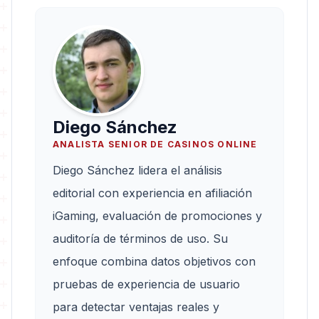
Diego Sánchez
ANALISTA SENIOR DE CASINOS ONLINE
Diego Sánchez lidera el análisis
editorial con experiencia en afiliación
iGaming, evaluación de promociones y
auditoría de términos de uso. Su
enfoque combina datos objetivos con
pruebas de experiencia de usuario
para detectar ventajas reales y