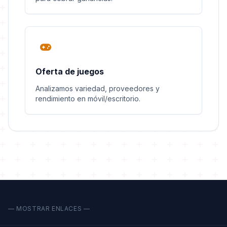
Oferta de juegos
Analizamos variedad, proveedores y
rendimiento en móvil/escritorio.
— MOSTRAR ENLACES —